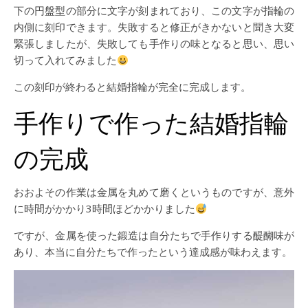
下の円盤型の部分に文字が刻まれており、この文字が指輪の
内側に刻印できます。失敗すると修正がきかないと聞き大変
緊張しましたが、失敗しても手作りの味となると思い、思い
切って入れてみました
この刻印が終わると結婚指輪が完全に完成します。
手作りで作った結婚指輪
の完成
おおよその作業は金属を丸めて磨くというものですが、意外
に時間がかかり3時間ほどかかりました
ですが、金属を使った鍛造は自分たちで手作りする醍醐味が
あり、本当に自分たちで作ったという達成感が味わえます。