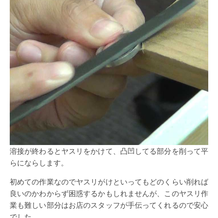
溶接が終わるとヤスリをかけて、凸凹してる部分を削って平
らにならします。
初めての作業なのでヤスリがけといってもどのくらい削れば
良いのかわからず困惑するかもしれませんが、このヤスリ作
業も難しい部分はお店のスタッフが手伝ってくれるので安心
でした。