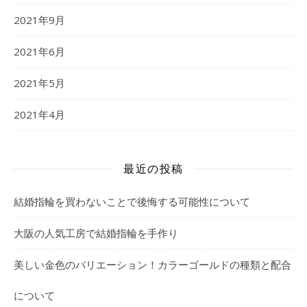
2021年9月
2021年6月
2021年5月
2021年4月
最近の投稿
結婚指輪を買わないことで後悔する可能性について
大阪の人気工房で結婚指輪を手作り
美しい金色のバリエーション！カラーゴールドの種類と配合
について