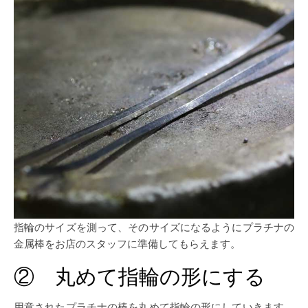
指輪のサイズを測って、そのサイズになるようにプラチナの
金属棒をお店のスタッフに準備してもらえます。
② 丸めて指輪の形にする
用意されたプラチナの棒を丸めて指輪の形にしていきます。