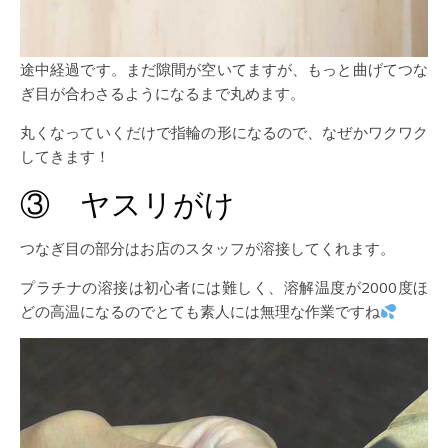
途中経過です。まだ隙間が空いてますが、もっと曲げてつな
ぎ目が合わさるようになるまで丸めます。
丸くなっていくだけで指輪の形になるので、なぜかワクワク
してきます！
③ ヤスリがけ
つなぎ目の部分はお店のスタッフが溶接してくれます。
プラチナの溶接は初心者には難しく、溶解温度が2000度ほ
どの高温になるのでとても素人には無理な作業ですね