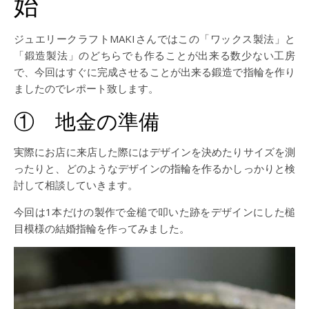
始
ジュエリークラフトMAKIさんではこの「ワックス製法」と
「鍛造製法」のどちらでも作ることが出来る数少ない工房
で、今回はすぐに完成させることが出来る鍛造で指輪を作り
ましたのでレポート致します。
① 地金の準備
実際にお店に来店した際にはデザインを決めたりサイズを測
ったりと、どのようなデザインの指輪を作るかしっかりと検
討して相談していきます。
今回は1本だけの製作で金槌で叩いた跡をデザインにした槌
目模様の結婚指輪を作ってみました。