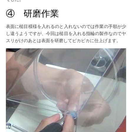
④ 研磨作業
表面に槌目模様を入れるのと入れないのでは作業の手順が少
し違うようですが、今回は槌目を入れる指輪の製作なのでヤ
スリがけのあとは表面を研磨してピカピカに仕上げます。