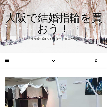
大阪で結婚指輪を買
おう！
結婚指輪の知っておきたい知識や情報