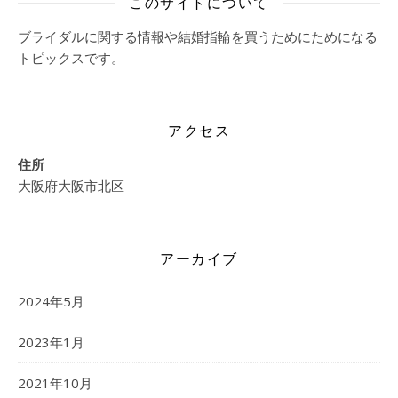
このサイトについて
ブライダルに関する情報や結婚指輪を買うためにためになる
トピックスです。
アクセス
住所
大阪府大阪市北区
アーカイブ
2024年5月
2023年1月
2021年10月