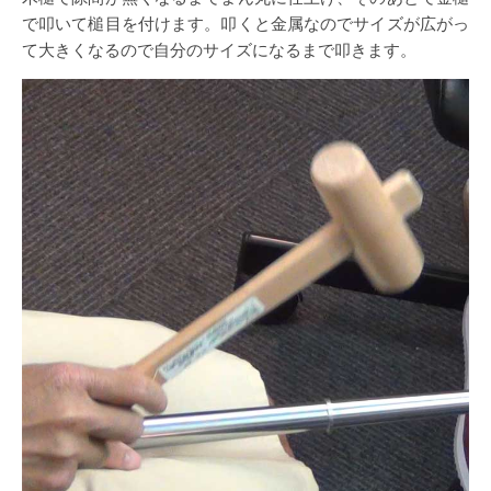
で叩いて槌目を付けます。叩くと金属なのでサイズが広がっ
て大きくなるので自分のサイズになるまで叩きます。