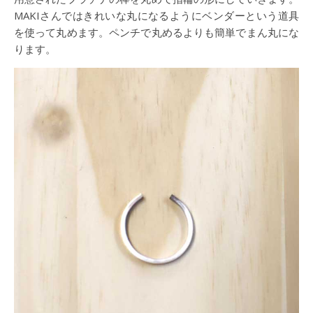
MAKIさんではきれいな丸になるようにベンダーという道具
を使って丸めます。ペンチで丸めるよりも簡単でまん丸にな
ります。