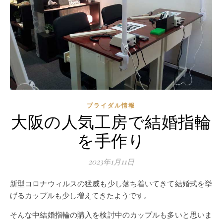
ブライダル情報
大阪の人気工房で結婚指輪
を手作り
2023年1月11日
新型コロナウィルスの猛威も少し落ち着いてきて結婚式を挙
げるカップルも少し増えてきたようです。
そんな中結婚指輪の購入を検討中のカップルも多いと思いま