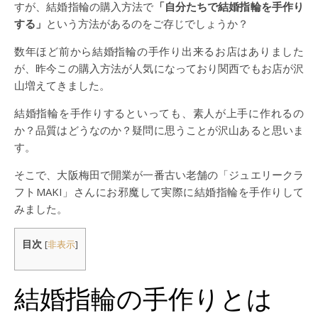
すが、結婚指輪の購入方法で
「自分たちで結婚指輪を手作り
する」
という方法があるのをご存じでしょうか？
数年ほど前から結婚指輪の手作り出来るお店はありました
が、昨今この購入方法が人気になっており関西でもお店が沢
山増えてきました。
結婚指輪を手作りするといっても、素人が上手に作れるの
か？品質はどうなのか？疑問に思うことが沢山あると思いま
す。
そこで、大阪梅田で開業が一番古い老舗の「ジュエリークラ
フトMAKI」さんにお邪魔して実際に結婚指輪を手作りして
みました。
目次
[
非表示
]
結婚指輪の手作りとは