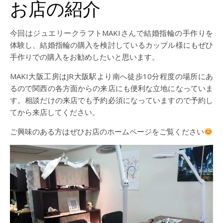
お店の紹介
今回はジュエリークラフトMAKIさんで結婚指輪の手作りを
体験し、結婚指輪の購入を検討しているカップル様にもぜひ
手作りでの購入をお勧めしたいと思います。
MAKI大阪工房はJR大阪駅より南へ徒歩10分程度の場所にあ
るので関西の各方面からの来店にも便利な立地になっていま
す。相談だけの来店でも予約必須になっていますので予約し
てから来店してください。
ご興味のある方はぜひお店のホームページをご覧ください