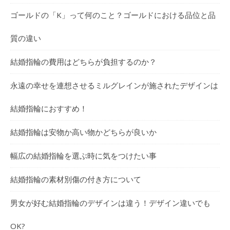
ゴールドの「K」って何のこと？ゴールドにおける品位と品
質の違い
結婚指輪の費用はどちらが負担するのか？
永遠の幸せを連想させるミルグレインが施されたデザインは
結婚指輪におすすめ！
結婚指輪は安物か高い物かどちらが良いか
幅広の結婚指輪を選ぶ時に気をつけたい事
結婚指輪の素材別傷の付き方について
男女が好む結婚指輪のデザインは違う！デザイン違いでも
OK?