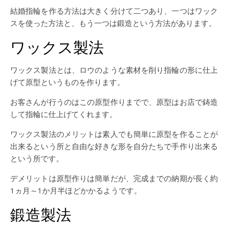
結婚指輪を作る方法は大きく分けて二つあり、一つはワック
スを使った方法と、もう一つは鍛造という方法があります。
ワックス製法
ワックス製法とは、ロウのような素材を削り指輪の形に仕上
げて原型というものを作ります。
お客さんが行うのはこの原型作りまでで、原型はお店で鋳造
して指輪に仕上げてくれます。
ワックス製法のメリットは素人でも簡単に原型を作ることが
出来るという所と自由な好きな形を自分たちで手作り出来る
という所です。
デメリットは原型作りは簡単だが、完成までの納期が長く約
1ヵ月～1か月半ほどかかるようです。
鍛造製法