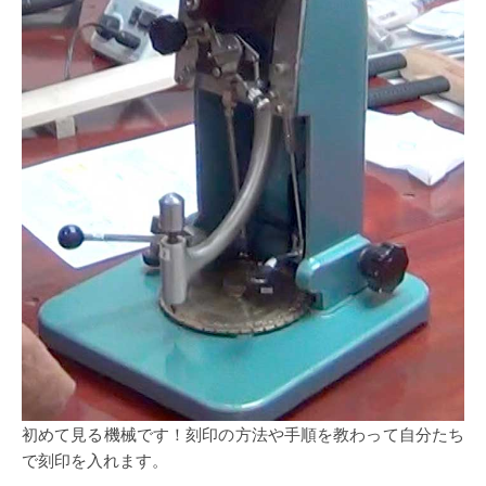
初めて見る機械です！刻印の方法や手順を教わって自分たち
で刻印を入れます。