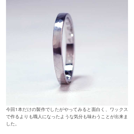
今回1本だけの製作でしたがやってみると面白く、ワックス
で作るよりも職人になったような気分も味わうことが出来ま
した。